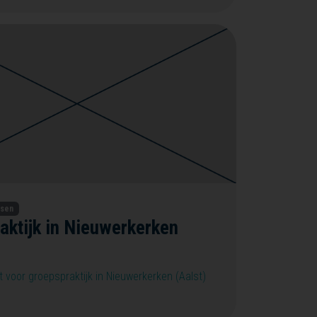
tsen
aktijk in Nieuwerkerken
 voor groepspraktijk in Nieuwerkerken (Aalst)